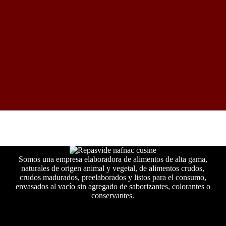
Somos una empresa elaboradora de alimentos de alta gama,
naturales de origen animal y vegetal, de alimentos crudos,
crudos madurados, preelaborados y listos para el consumo,
envasados al vacío sin agregado de saborizantes, colorantes o
conservantes.