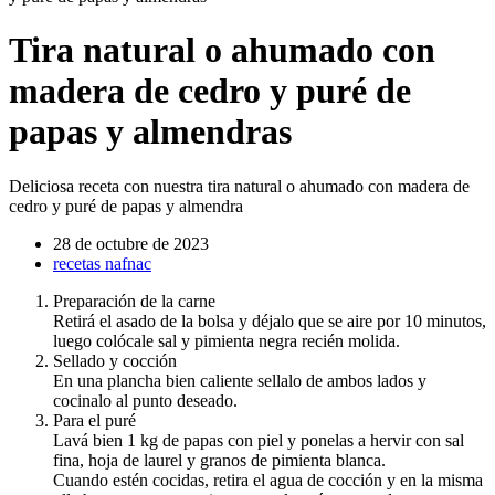
Tira natural o ahumado con
madera de cedro y puré de
papas y almendras
Deliciosa receta con nuestra tira natural o ahumado con madera de
cedro y puré de papas y almendra
28 de octubre de 2023
recetas nafnac
Preparación de la carne
Retirá el asado de la bolsa y déjalo que se aire por 10 minutos,
luego colócale sal y pimienta negra recién molida.
Sellado y cocción
En una plancha bien caliente sellalo de ambos lados y
cocinalo al punto deseado.
Para el puré
Lavá bien 1 kg de papas con piel y ponelas a hervir con sal
fina, hoja de laurel y granos de pimienta blanca.
Cuando estén cocidas, retira el agua de cocción y en la misma